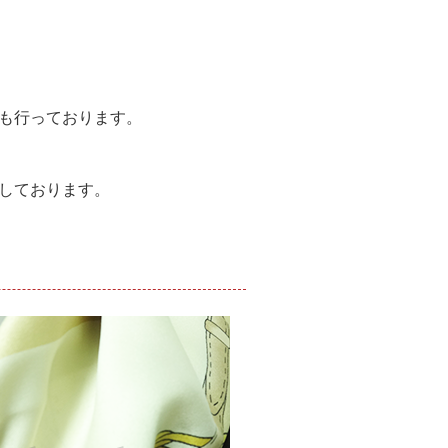
。
供も行っております。
しております。