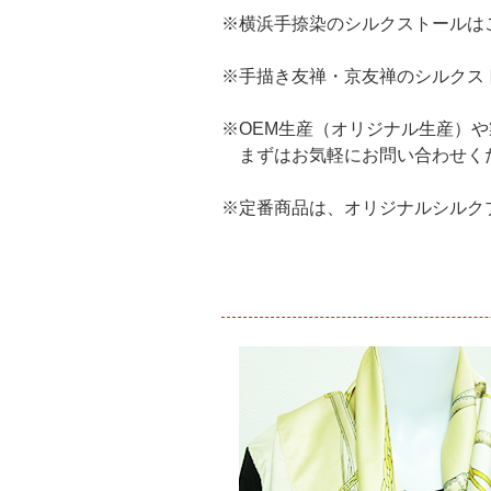
※横浜手捺染のシルクストールは
※手描き友禅・京友禅のシルクス
※OEM生産（オリジナル生産）
まずはお気軽にお問い合わせく
※定番商品は、オリジナルシルク