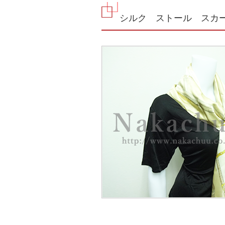
シルク ストール スカ