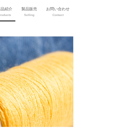
製品紹介
製品販売
お問い合わせ
roducts
Selling
Contact