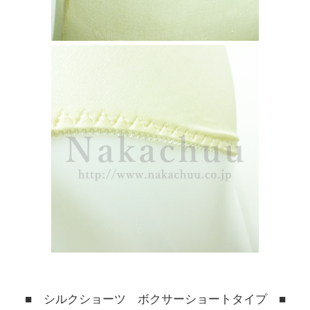
■ シルクショーツ ボクサーショートタイプ ■