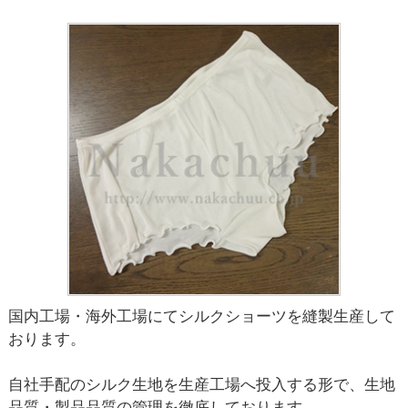
国内工場・海外工場にてシルクショーツを縫製生産して
おります。
自社手配のシルク生地を生産工場へ投入する形で、生地
品質・製品品質の管理を徹底しております。