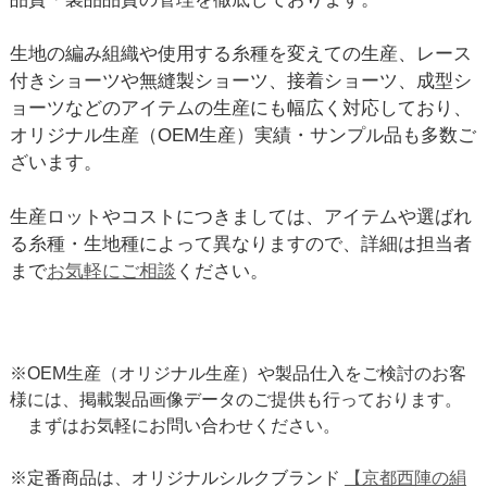
生地の編み組織や使用する糸種を変えての生産、レース
付きショーツや無縫製ショーツ、接着ショーツ、成型シ
ョーツなどのアイテムの生産にも幅広く対応しており、
オリジナル生産（OEM生産）実績・サンプル品も多数ご
ざいます。
生産ロットやコストにつきましては、アイテムや選ばれ
る糸種・生地種によって異なりますので、詳細は担当者
まで
お気軽にご相談
ください。
※OEM生産（オリジナル生産）や製品仕入をご検討のお客
様には、掲載製品画像データのご提供も行っております。
まずはお気軽にお問い合わせください。
※定番商品は、オリジナルシルクブランド
【京都西陣の絹