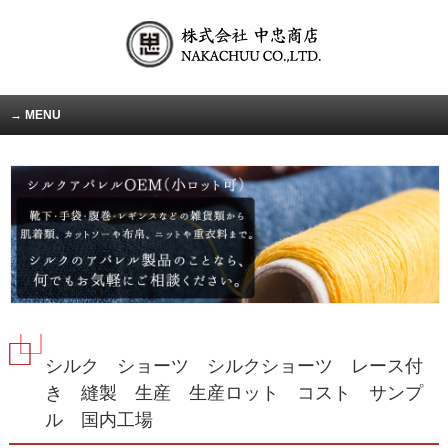
MENU
シルク ショーツ シルクショーツ レース付
き 縫製 生産 生産ロット コスト サンプ
ル 国内工場