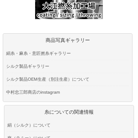
商品写真ギャラリー
絹糸・麻糸・意匠撚糸ギャラリー
シルク製品ギャラリー
シルク製品OEM生産（別注生産）について
中村忠三郎商店のinstagram
糸についての関連情報
絹（シルク）について
麻（ラミー）について