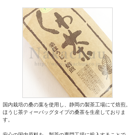
国内栽培の桑の葉を使用し、静岡の製茶工場にて焙煎。
ほうじ茶ティーバッグタイプの桑茶を生産しておりま
す。
安心の国内原料を、製茶の専門工場に投入することで、