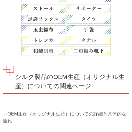
シルク製品のOEM生産（オリジナル生
産）についての関連ページ
→
OEM生産（オリジナル生産）についての詳細と具体的な
流れ