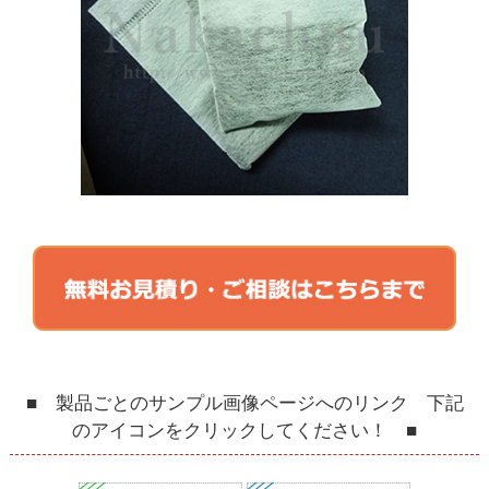
■ 製品ごとのサンプル画像ページへのリンク 下記
のアイコンをクリックしてください！ ■