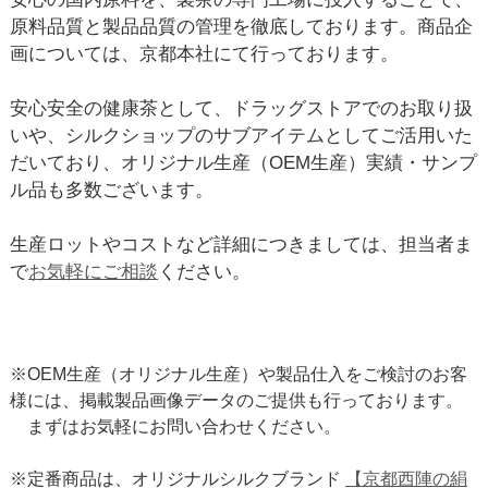
原料品質と製品品質の管理を徹底しております。商品企
画については、京都本社にて行っております。
安心安全の健康茶として、ドラッグストアでのお取り扱
いや、シルクショップのサブアイテムとしてご活用いた
だいており、オリジナル生産（OEM生産）実績・サンプ
ル品も多数ございます。
生産ロットやコストなど詳細につきましては、担当者ま
で
お気軽にご相談
ください。
※OEM生産（オリジナル生産）や製品仕入をご検討のお客
様には、掲載製品画像データのご提供も行っております。
まずはお気軽にお問い合わせください。
※定番商品は、オリジナルシルクブランド
【京都西陣の絹