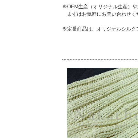
※OEM生産（オリジナル生産）
まずはお気軽にお問い合わせく
※定番商品は、オリジナルシルク