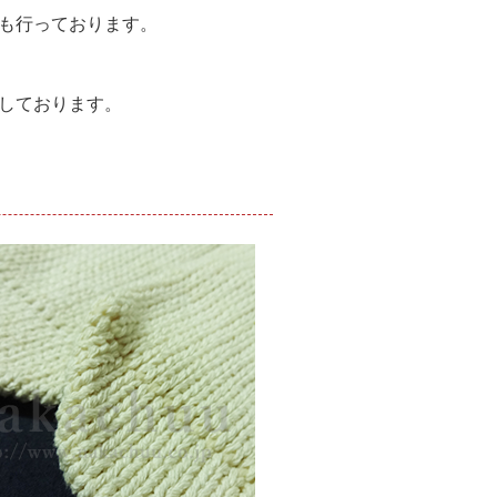
供も行っております。
しております。