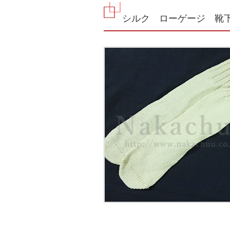
シルク ローゲージ 靴