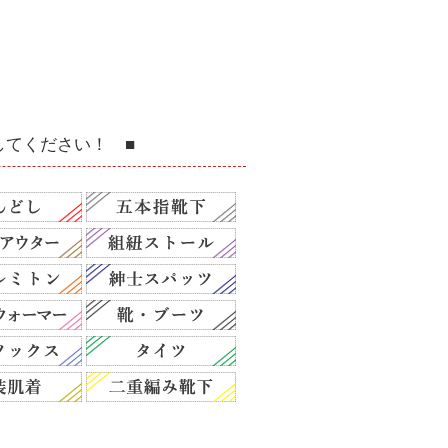
してください！ ■