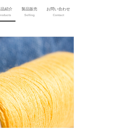
製品紹介
製品販売
お問い合わせ
roducts
Selling
Contact