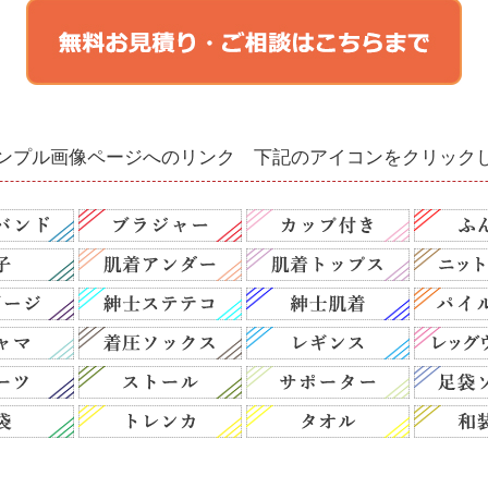
ンプル画像ページへのリンク 下記のアイコンをクリック