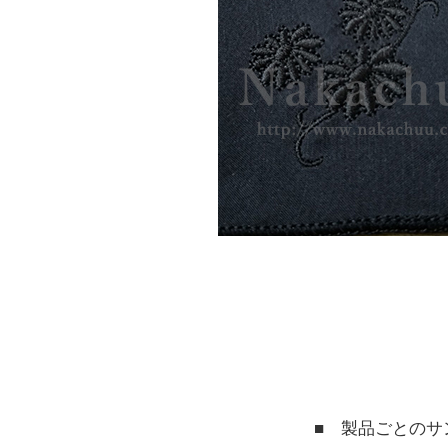
■ 製品ごとのサ