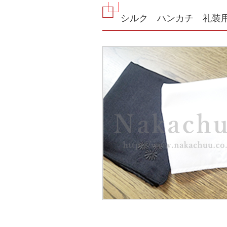
シルク ハンカチ 礼装