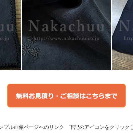
ンプル画像ページへのリンク 下記のアイコンをクリック