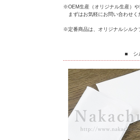
※OEM生産（オリジナル生産）
まずはお気軽にお問い合わせく
※定番商品は、オリジナルシルク
■ 