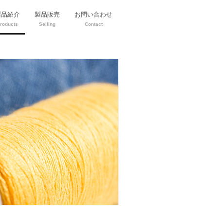
製品紹介
製品販売
お問い合わせ
roducts
Selling
Contact