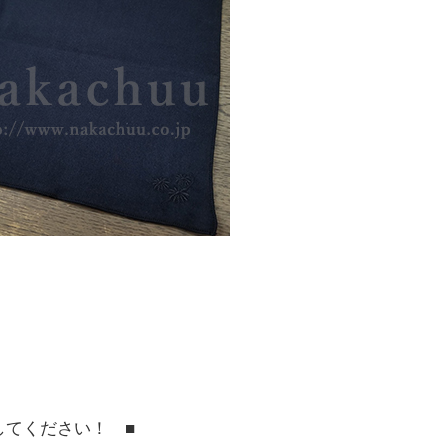
してください！ ■