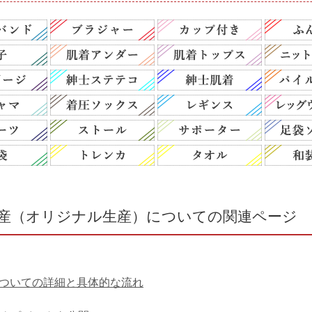
生産（オリジナル生産）についての関連ページ
についての詳細と具体的な流れ