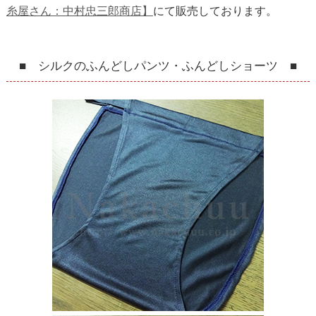
糸屋さん：中村忠三郎商店】
にて販売しております。
■ シルクのふんどしパンツ・ふんどしショーツ ■