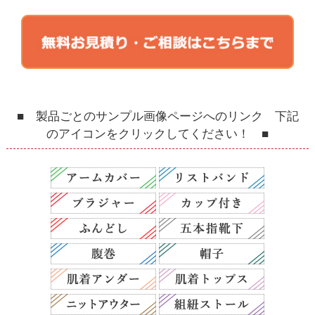
■ 製品ごとのサンプル画像ページへのリンク 下記
のアイコンをクリックしてください！ ■