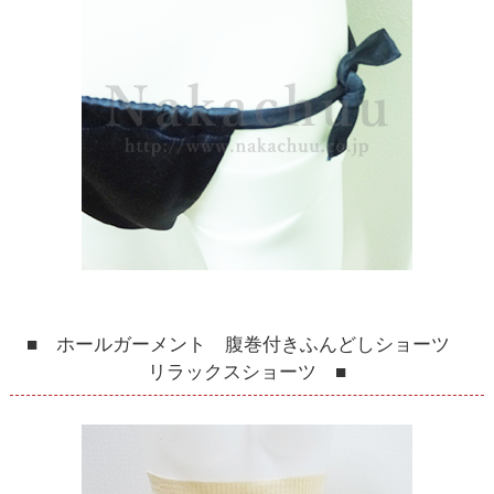
■ ホールガーメント 腹巻付きふんどしショーツ
リラックスショーツ ■