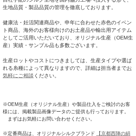
生地品質・製品品質の管理を徹底しております。
健康法・妊活関連商品や、申年に合わせた赤色のイベン
ト商品、海外のお客様向けのお土産品や輸出用アイテム
としてご活用いただいており、オリジナル生産（OEM生
産）実績・サンプル品も多数ございます。
生産ロットやコストにつきましては、生産タイプや選ば
れる糸種によって異なりますので、詳細は担当者まで
お
気軽にご相談
ください。
※OEM生産（オリジナル生産）や製品仕入をご検討のお客
様には、掲載製品画像データのご提供も行っております。
まずはお気軽にお問い合わせください。
※定番商品は、オリジナルシルクブランド
【京都西陣の絹