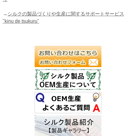
→
シルクの製品づくりや生産に関するサポートサービス
"kinu de tsukuru"