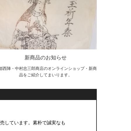
新商品のお知らせ
都西陣・中村忠三郎商店のオンラインショップ・新商
品をご紹介してまいります。
販売しています。素朴で誠実なも