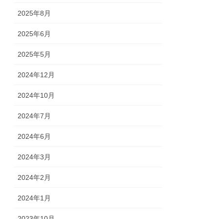
2025年8月
2025年6月
2025年5月
2024年12月
2024年10月
2024年7月
2024年6月
2024年3月
2024年2月
2024年1月
2023年10月