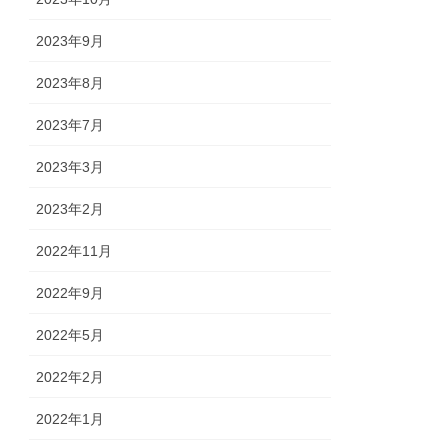
2023年9月
2023年8月
2023年7月
2023年3月
2023年2月
2022年11月
2022年9月
2022年5月
2022年2月
2022年1月