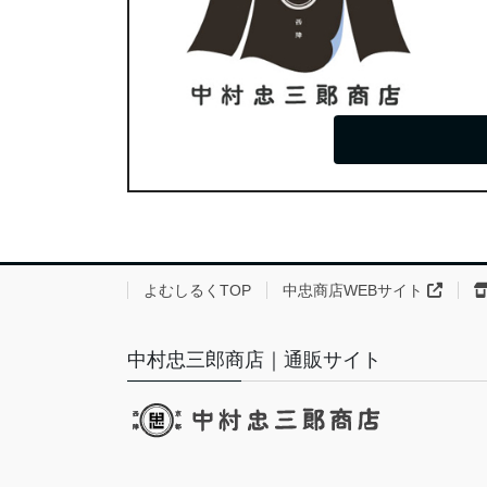
よむしるくTOP
中忠商店WEBサイト
中村忠三郎商店｜通販サイト