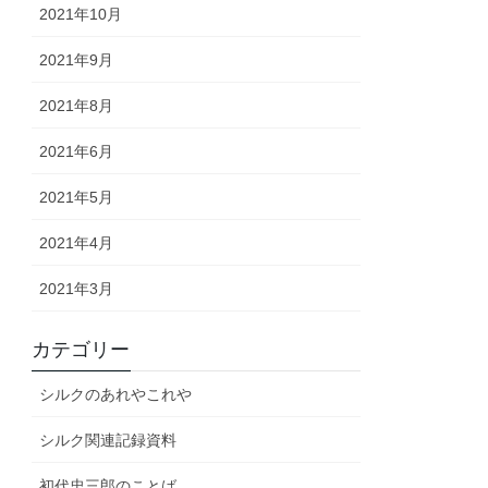
2021年10月
2021年9月
2021年8月
2021年6月
2021年5月
2021年4月
2021年3月
カテゴリー
シルクのあれやこれや
シルク関連記録資料
初代忠三郎のことば