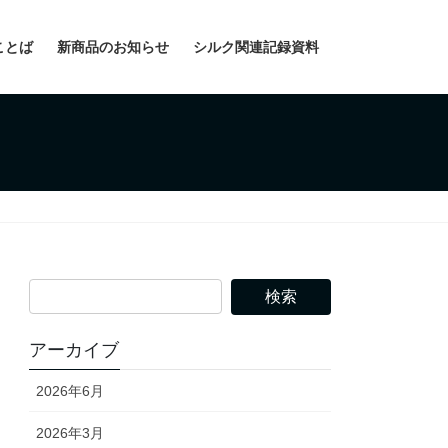
ことば
新商品のお知らせ
シルク関連記録資料
アーカイブ
2026年6月
2026年3月