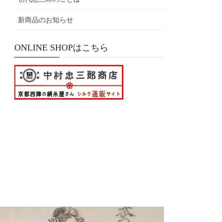
新商品のお知らせ
ONLINE SHOPはこちら