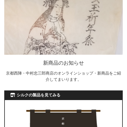
新商品のお知らせ
京都西陣・中村忠三郎商店のオンラインショップ・新商品をご紹
介してまいります。
シルクの製品を見てみる