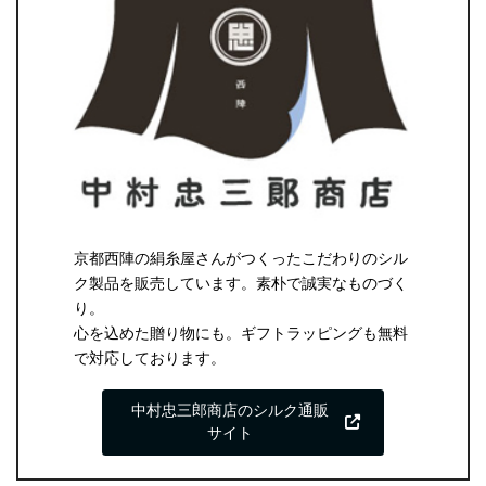
京都西陣の絹糸屋さんがつくったこだわりのシル
ク製品を販売しています。素朴で誠実なものづく
り。
心を込めた贈り物にも。ギフトラッピングも無料
で対応しております。
中村忠三郎商店のシルク通販
サイト