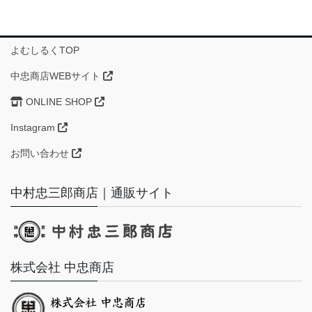
よむしるくTOP
中忠商店WEBサイト
ONLINE SHOP
Instagram
お問い合わせ
中村忠三郎商店｜通販サイト
株式会社 中忠商店