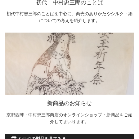
初代：中村忠三郎のことば
初代中村忠三郎のことばを中心に、商売のありかたやシルク・絹
についての考えを紹介します。
新商品のお知らせ
京都西陣・中村忠三郎商店のオンラインショップ・新商品をご紹
介してまいります。
シルクの製品を見てみる