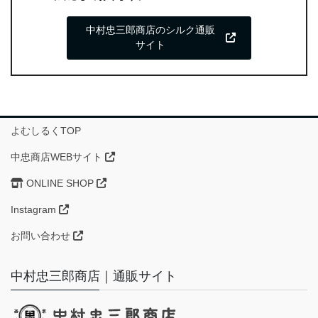
中村忠三郎商店のシルク通販
サイト
よむしるくTOP
中忠商店WEBサイト
ONLINE SHOP
Instagram
お問い合わせ
中村忠三郎商店｜通販サイト