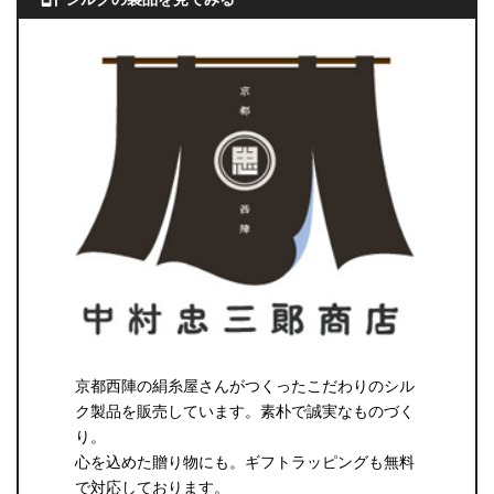
京都西陣の絹糸屋さんがつくったこだわりのシル
ク製品を販売しています。素朴で誠実なものづく
り。
心を込めた贈り物にも。ギフトラッピングも無料
で対応しております。