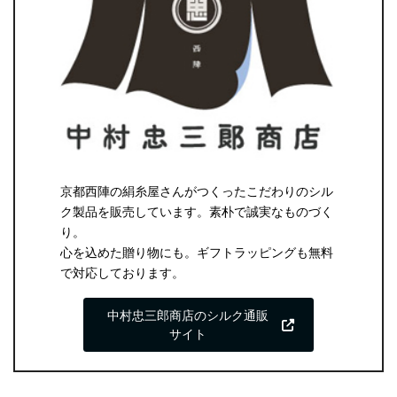
京都西陣の絹糸屋さんがつくったこだわりのシル
ク製品を販売しています。素朴で誠実なものづく
り。
心を込めた贈り物にも。ギフトラッピングも無料
で対応しております。
中村忠三郎商店のシルク通販
サイト