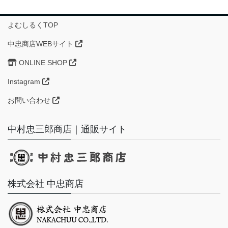
よむしるくTOP
中忠商店WEBサイト
ONLINE SHOP
Instagram
お問い合わせ
中村忠三郎商店｜通販サイト
株式会社 中忠商店