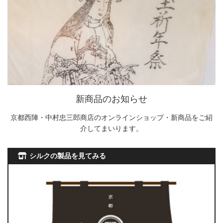
新商品のお知らせ
京都西陣・中村忠三郎商店のオンラインショップ・新商品をご紹
介してまいります。
シルクの製品を見てみる