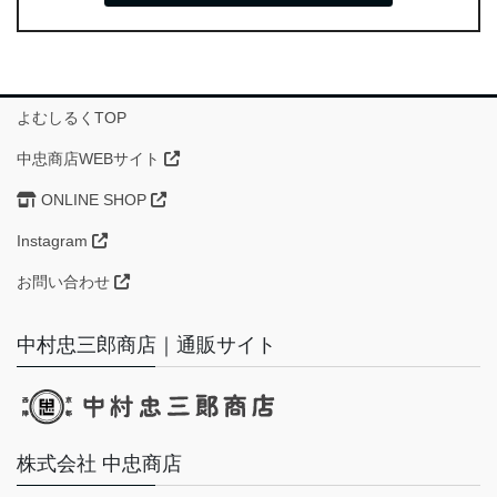
よむしるくTOP
中忠商店WEBサイト
ONLINE SHOP
Instagram
お問い合わせ
中村忠三郎商店｜通販サイト
株式会社 中忠商店