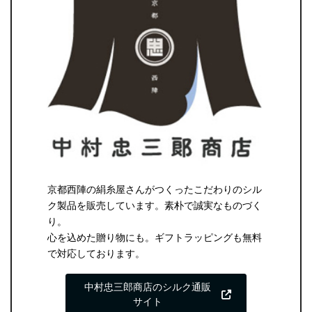
京都西陣の絹糸屋さんがつくったこだわりのシル
ク製品を販売しています。素朴で誠実なものづく
り。
心を込めた贈り物にも。ギフトラッピングも無料
で対応しております。
中村忠三郎商店のシルク通販
サイト