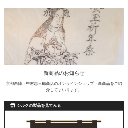
新商品のお知らせ
京都西陣・中村忠三郎商店のオンラインショップ・新商品をご紹
介してまいります。
シルクの製品を見てみる