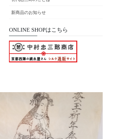
新商品のお知らせ
ONLINE SHOPはこちら