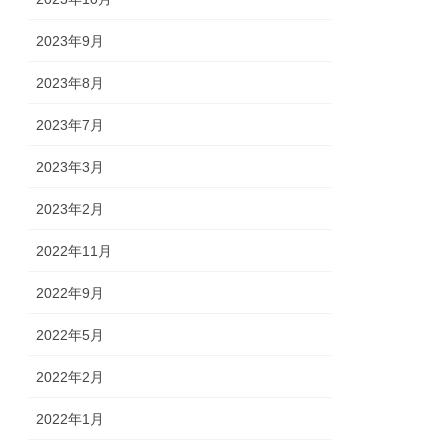
2023年9月
2023年8月
2023年7月
2023年3月
2023年2月
2022年11月
2022年9月
2022年5月
2022年2月
2022年1月