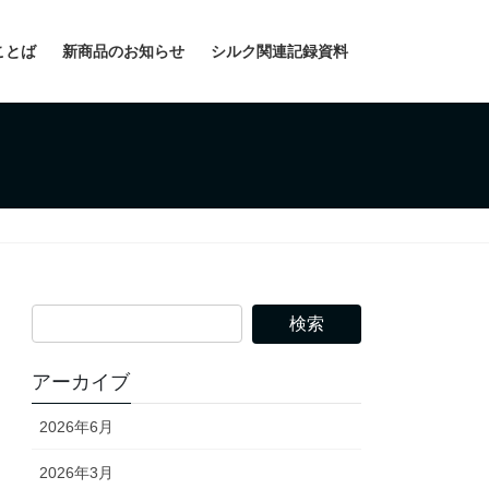
ことば
新商品のお知らせ
シルク関連記録資料
アーカイブ
2026年6月
2026年3月