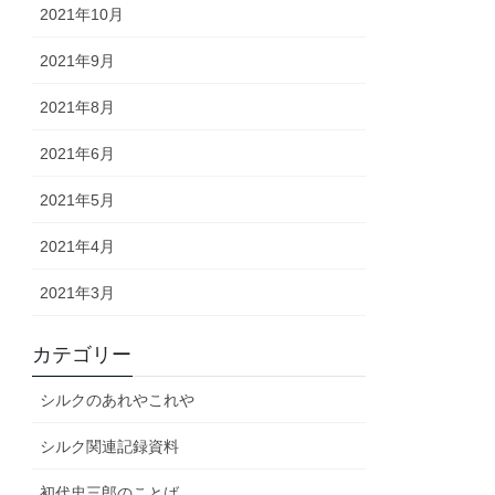
2021年10月
2021年9月
2021年8月
2021年6月
2021年5月
2021年4月
2021年3月
カテゴリー
シルクのあれやこれや
シルク関連記録資料
初代忠三郎のことば