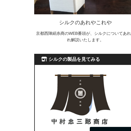
シルクのあれやこれや
京都西陣絹糸商のWEB番頭が、シルクについてあれ
れ解説いたします。
シルクの製品を見てみる