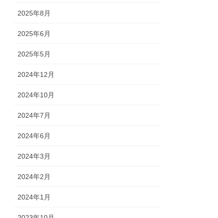
2025年8月
2025年6月
2025年5月
2024年12月
2024年10月
2024年7月
2024年6月
2024年3月
2024年2月
2024年1月
2023年10月