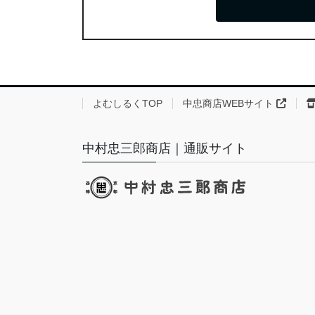
よむしるくTOP
中忠商店WEBサイト
中村忠三郎商店｜通販サイト