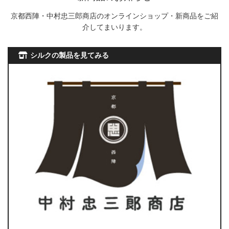
京都西陣・中村忠三郎商店のオンラインショップ・新商品をご紹
介してまいります。
シルクの製品を見てみる