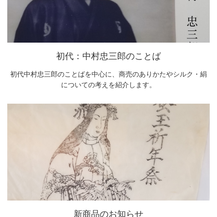
初代：中村忠三郎のことば
初代中村忠三郎のことばを中心に、商売のありかたやシルク・絹
についての考えを紹介します。
新商品のお知らせ