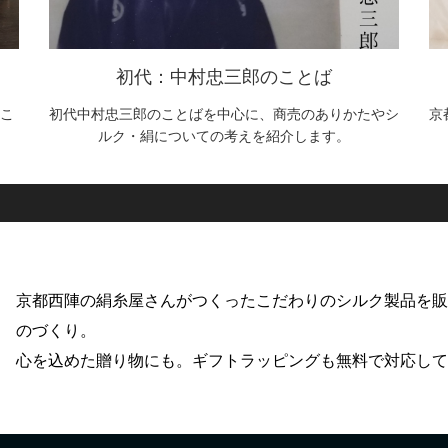
初代：中村忠三郎のことば
こ
初代中村忠三郎のことばを中心に、商売のありかたやシ
京
ルク・絹についての考えを紹介します。
京都西陣の絹糸屋さんがつくったこだわりのシルク製品を
のづくり。
心を込めた贈り物にも。ギフトラッピングも無料で対応し