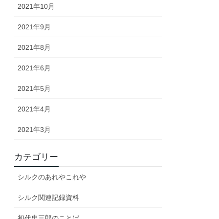
2021年10月
2021年9月
2021年8月
2021年6月
2021年5月
2021年4月
2021年3月
カテゴリー
シルクのあれやこれや
シルク関連記録資料
初代忠三郎のことば