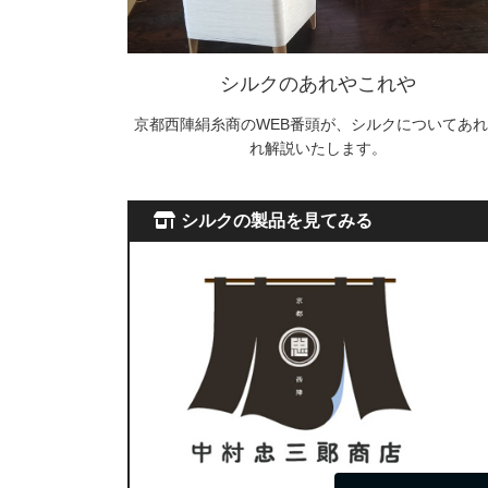
シルクのあれやこれや
京都西陣絹糸商のWEB番頭が、シルクについてあれ
れ解説いたします。
シルクの製品を見てみる