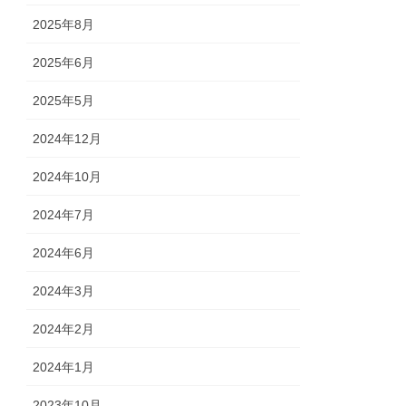
2025年8月
2025年6月
2025年5月
2024年12月
2024年10月
2024年7月
2024年6月
2024年3月
2024年2月
2024年1月
2023年10月