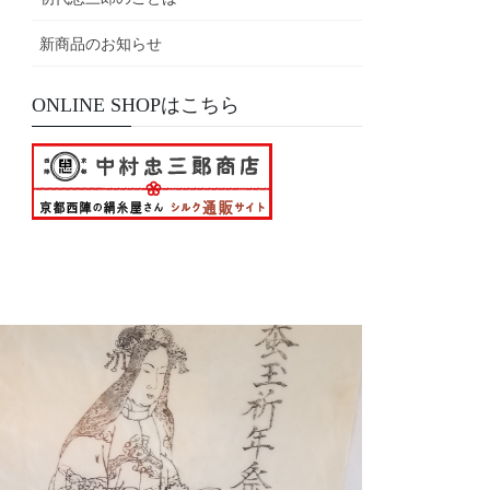
新商品のお知らせ
ONLINE SHOPはこちら