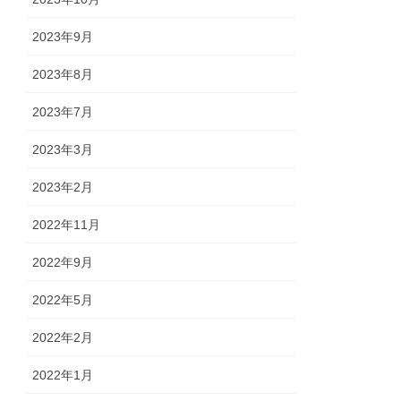
2023年9月
2023年8月
2023年7月
2023年3月
2023年2月
2022年11月
2022年9月
2022年5月
2022年2月
2022年1月