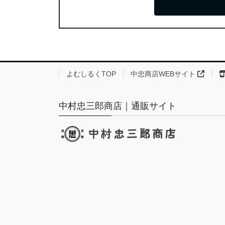
よむしるくTOP
中忠商店WEBサイト
中村忠三郎商店｜通販サイト