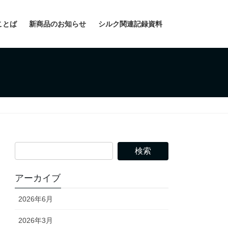
ことば
新商品のお知らせ
シルク関連記録資料
アーカイブ
2026年6月
2026年3月