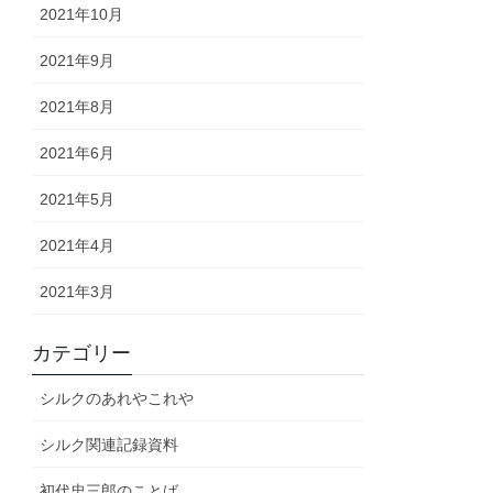
2021年10月
2021年9月
2021年8月
2021年6月
2021年5月
2021年4月
2021年3月
カテゴリー
シルクのあれやこれや
シルク関連記録資料
初代忠三郎のことば