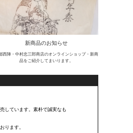
新商品のお知らせ
都西陣・中村忠三郎商店のオンラインショップ・新商
品をご紹介してまいります。
販売しています。素朴で誠実なも
ております。