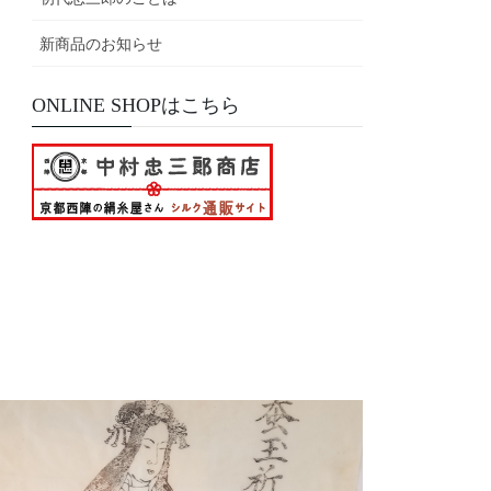
新商品のお知らせ
ONLINE SHOPはこちら