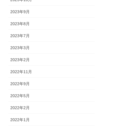
2023年9月
2023年8月
2023年7月
2023年3月
2023年2月
2022年11月
2022年9月
2022年5月
2022年2月
2022年1月