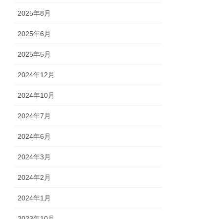
2025年8月
2025年6月
2025年5月
2024年12月
2024年10月
2024年7月
2024年6月
2024年3月
2024年2月
2024年1月
2023年10月