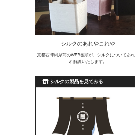
り
シルクのあれやこれや
京都西陣絹糸商のWEB番頭が、シルクについてあれ
れ解説いたします。
シルクの製品を見てみる