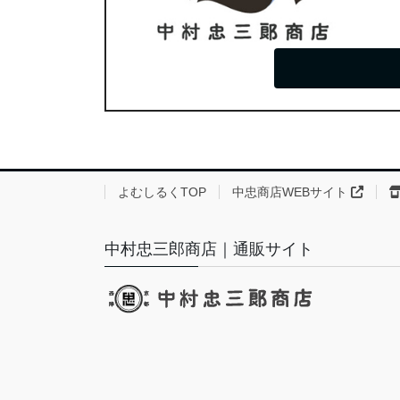
よむしるくTOP
中忠商店WEBサイト
中村忠三郎商店｜通販サイト