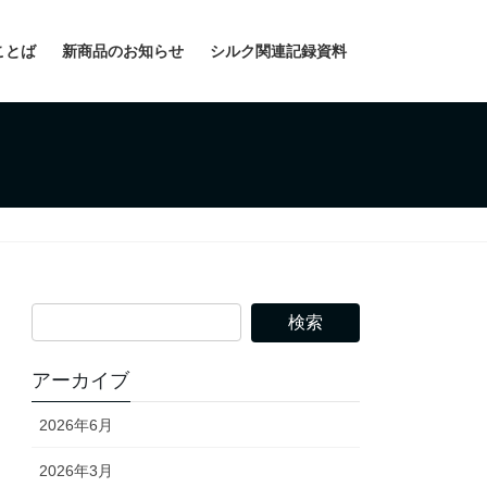
ことば
新商品のお知らせ
シルク関連記録資料
アーカイブ
2026年6月
2026年3月