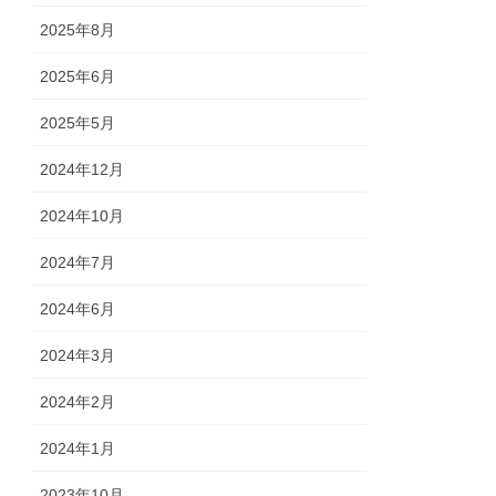
2025年8月
2025年6月
2025年5月
2024年12月
2024年10月
2024年7月
2024年6月
2024年3月
2024年2月
2024年1月
2023年10月