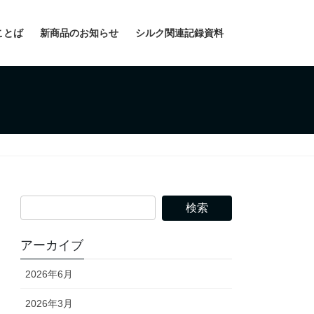
ことば
新商品のお知らせ
シルク関連記録資料
アーカイブ
2026年6月
2026年3月