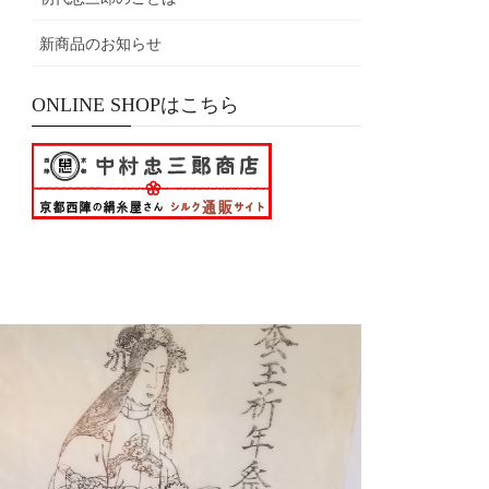
新商品のお知らせ
ONLINE SHOPはこちら