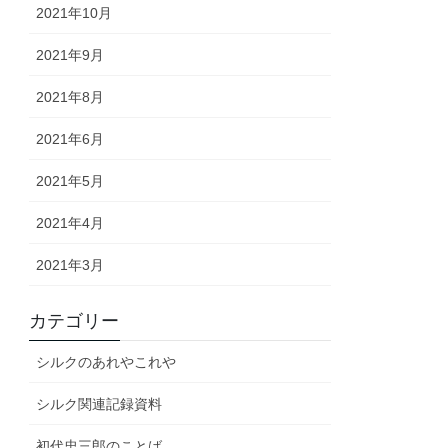
2021年10月
2021年9月
2021年8月
2021年6月
2021年5月
2021年4月
2021年3月
カテゴリー
シルクのあれやこれや
シルク関連記録資料
初代忠三郎のことば