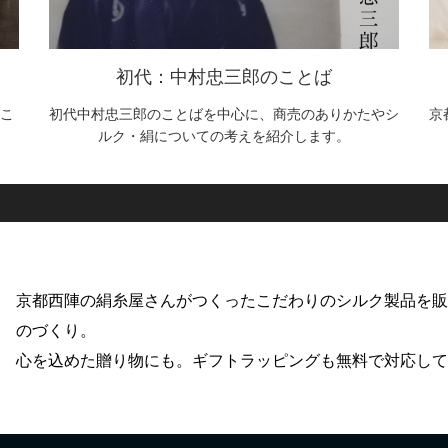
初代：中村忠三郎のことば
こ
初代中村忠三郎のことばを中心に、商売のありかたやシ
京
ルク・絹についての考えを紹介します。
京都西陣の絹糸屋さんがつくったこだわりのシルク製品を
のづくり。
心を込めた贈り物にも。ギフトラッピングも無料で対応し