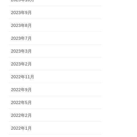
2023年9月
2023年8月
2023年7月
2023年3月
2023年2月
2022年11月
2022年9月
2022年5月
2022年2月
2022年1月