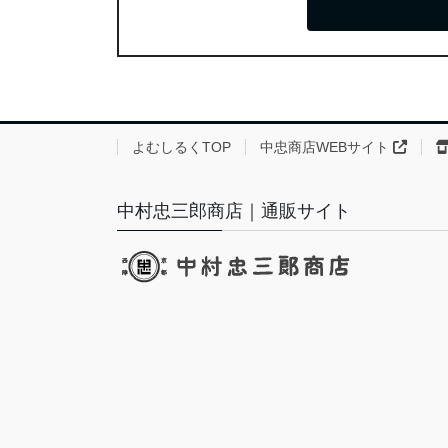
よむしるくTOP
中忠商店WEBサイト
中村忠三郎商店｜通販サイト