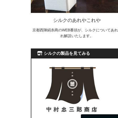
シルクのあれやこれや
京都西陣絹糸商のWEB番頭が、シルクについてあれ
れ解説いたします。
シルクの製品を見てみる