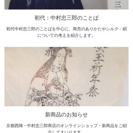
初代：中村忠三郎のことば
初代中村忠三郎のことばを中心に、商売のありかたやシルク・絹
についての考えを紹介します。
新商品のお知らせ
京都西陣・中村忠三郎商店のオンラインショップ・新商品をご紹
介してまいります。