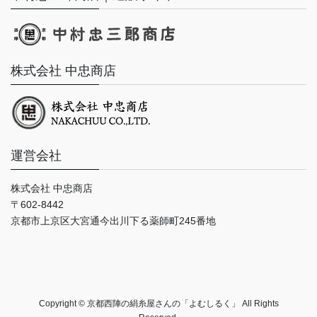
株式会社 中忠商店
運営会社
株式会社 中忠商店
〒602-8442
京都市上京区大宮通今出川下る薬師町245番地
Copyright © 京都西陣の絹糸屋さんの「よむしるく」 All Rights