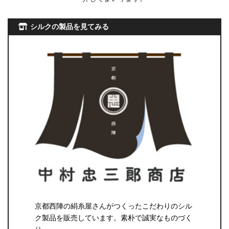
シルクの製品を見てみる
京都西陣の絹糸屋さんがつくったこだわりのシル
ク製品を販売しています。素朴で誠実なものづく