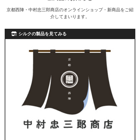
京都西陣・中村忠三郎商店のオンラインショップ・新商品をご紹
介してまいります。
シルクの製品を見てみる