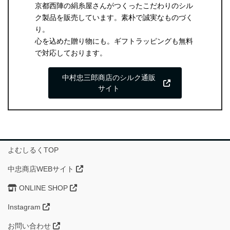
京都西陣の絹糸屋さんがつくったこだわりのシル
ク製品を販売しています。素朴で誠実なものづく
り。
心を込めた贈り物にも。ギフトラッピングも無料
で対応しております。
中村忠三郎商店のシルク通販
サイト
よむしるくTOP
中忠商店WEBサイト
ONLINE SHOP
Instagram
お問い合わせ