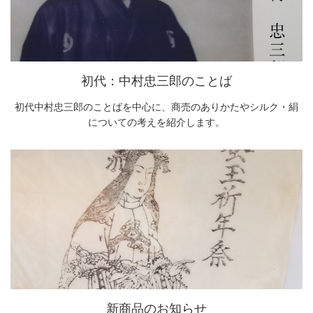
初代：中村忠三郎のことば
初代中村忠三郎のことばを中心に、商売のありかたやシルク・絹
についての考えを紹介します。
新商品のお知らせ