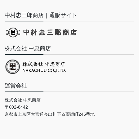
中村忠三郎商店｜通販サイト
株式会社 中忠商店
運営会社
株式会社 中忠商店
〒602-8442
京都市上京区大宮通今出川下る薬師町245番地