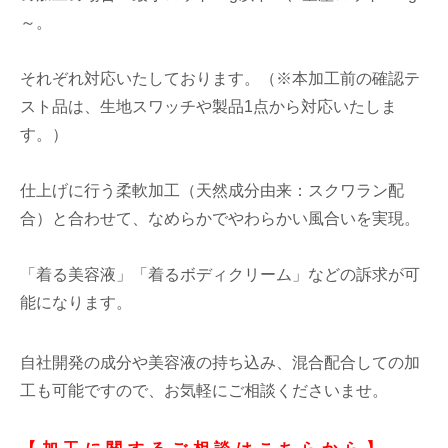
～。
それぞれ対応いたしております。（※本加工前の確認テ
スト品は、生地スワッチや製品1点から対応いたしま
す。）
仕上げに行う柔軟加工（天然成分由来：スクワラン配
合）と合わせて、なめらかでやわらかい風合いを実現。
「着る美容液」「着るボディクリーム」などの訴求が可
能になります。
自社開発の成分や美容液の持ち込み、混合配合しての加
工も可能ですので、お気軽にご相談くださいませ。