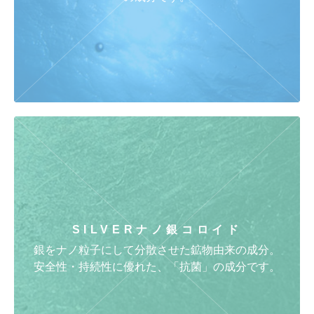
SILVER
ナノ銀コロイド
銀をナノ粒子にして分散させた鉱物由来の成分。
安全性・持続性に優れた、「抗菌」の成分です。