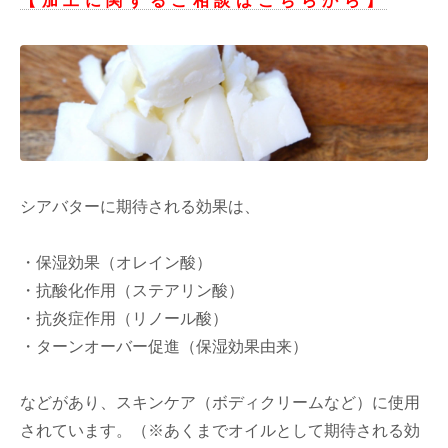
【加工に関するご相談はこちらから】
シアバターに期待される効果は、
・保湿効果（オレイン酸）
・抗酸化作用（ステアリン酸）
・抗炎症作用（リノール酸）
・ターンオーバー促進（保湿効果由来）
などがあり、スキンケア（ボディクリームなど）に使用
されています。（※あくまでオイルとして期待される効