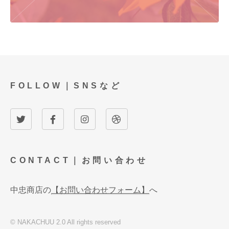
FOLLOW｜SNSなど
CONTACT｜お問い合わせ
中忠商店の
【お問い合わせフォーム】
へ
© NAKACHUU 2.0 All rights reserved